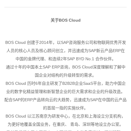
关于BOS Cloud
BOS Cloud 创建于2014年，以SAP咨询服务公司和物联网优秀开发
人员的核心人员及核心顾问创立，并迅速成为SAP新云产品ERP在
中国的金牌代理、和连续2年SAP BYD No.1 合作伙伴。
通过十年的中国本土SAP ERP咨询，BOS Cloud深度理解和了解中
国企业对结构的升级转型的需求。
BOS Cloud 历时6年自主研发了B2B2B企业SaaS平台，助力中国企
业的数字化精益管理和新智慧企业的巨大需求和企业的升级改造。
配合SAP的ERP产品转向云的大趋势，迅速成为SAP在中国的云产品
的首屈一指的实施伙伴。
BOS Cloud 以江苏南京为研发中心，在北京和上海设立分支机构，
为更好地覆盖全国业务，在重庆、 青岛、深圳等地设立办公室。