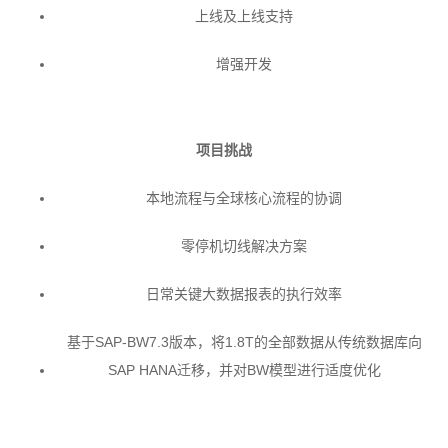
上线及上线支持
增强开发
项目挑战
本地流程与全球核心流程的协调
零停机切线解决方案
日常关键大数据报表的执行效率
基于SAP-BW7.3版本，将1.8T的全部数据从传统数据库向
SAP HANA迁移，并对BW模型进行适度优化