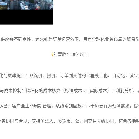
于供应链不确定性、追求销售订单运营效率、且有全球化业务布局的贸易
§
年营收：10亿以上
化与效率提升：从询价、报价、订单到交付的全程线上化、自动化，减少
与成本控制：精细化的成本核算（标准成本 vs. 实际成本）、利润分析
运营：客户全生命周期管理，从线索到回款，基于历史行为预测需求，提
业务协同与合规：支持多法人、多货币、公司间交易无缝协同，符合各地