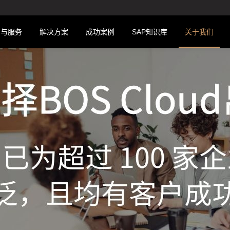
品与服务
解决方案
成功案例
SAP知识库
关于我们