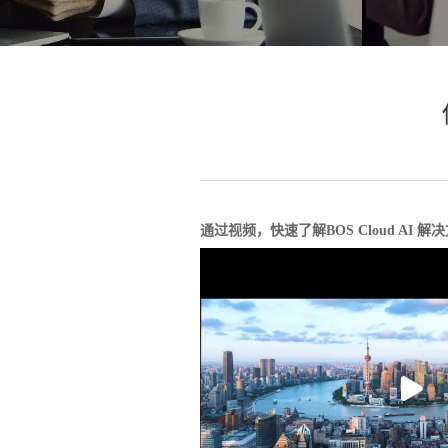
通过视频，快速了解BOS Cloud AI 解