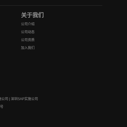
关于我们
公司介绍
公司动态
公司资质
加入我们
施公司 | 深圳SAP实施公司
0号