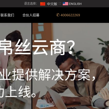
语言选择：
∷
联系我们
合伙人招募
4006622269