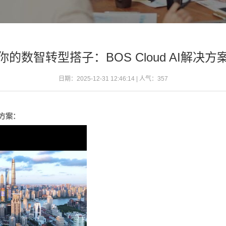
你的数智转型搭子：BOS Cloud AI解决方
日期：2025-12-31 12:46:14 | 人气：
357
决方案：