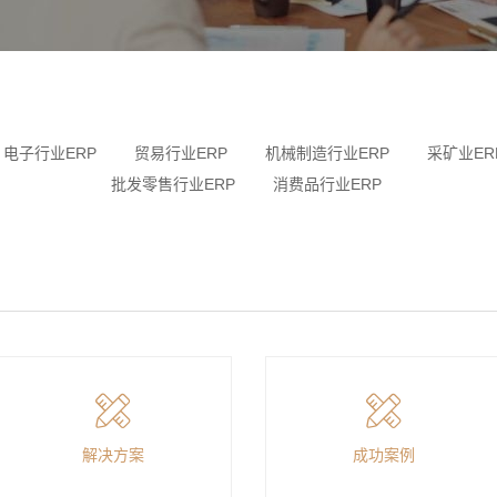
电子行业ERP
贸易行业ERP
机械制造行业ERP
采矿业ER
批发零售行业ERP
消费品行业ERP
解决方案
成功案例