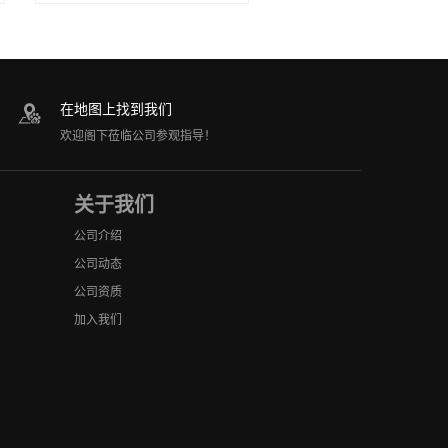
在地图上找到我们
欢迎阁下莅临公司参观指导！
关于我们
公司介绍
公司动态
公司资质
加入我们