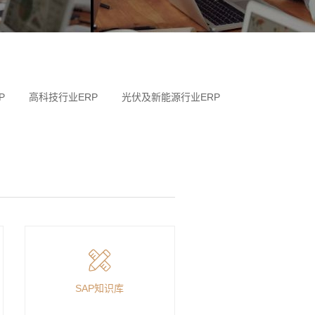
P
高科技行业ERP
光伏及新能源行业ERP
SAP知识库