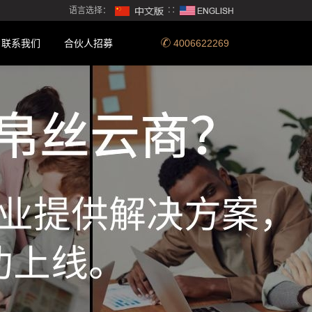
语言选择：
∷
联系我们
合伙人招募
4006622269