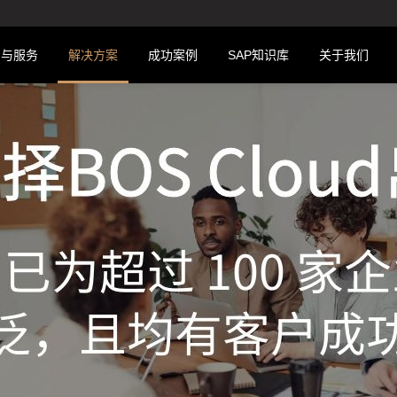
品与服务
解决方案
成功案例
SAP知识库
关于我们