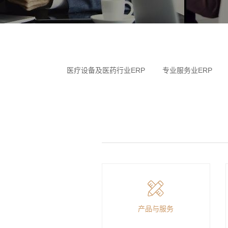
医疗设备及医药行业ERP
专业服务业ERP
产品与服务